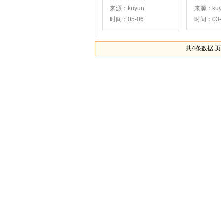
来源：kuyun
来源：kuy
时间：05-06
时间：03-
共4条数据 页次