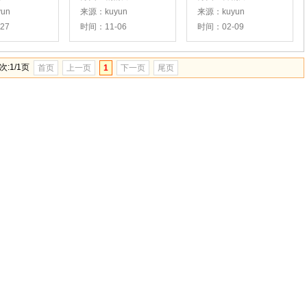
un
来源：kuyun
来源：kuyun
27
时间：11-06
时间：02-09
:1/1页
首页
上一页
1
下一页
尾页