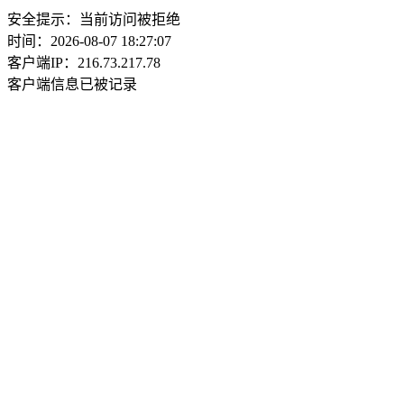
安全提示：当前访问被拒绝
时间：2026-08-07 18:27:07
客户端IP：216.73.217.78
客户端信息已被记录